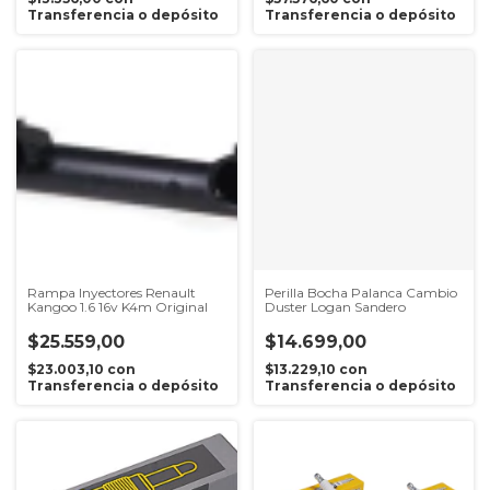
Transferencia o depósito
Transferencia o depósito
Rampa Inyectores Renault
Perilla Bocha Palanca Cambio
Kangoo 1.6 16v K4m Original
Duster Logan Sandero
$25.559,00
$14.699,00
$23.003,10
con
$13.229,10
con
Transferencia o depósito
Transferencia o depósito