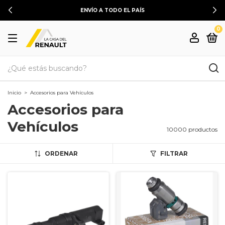
ENVÍO A TODO EL PAÍS
0
Inicio
>
Accesorios para Vehículos
Accesorios para
Vehículos
10000 productos
ORDENAR
FILTRAR