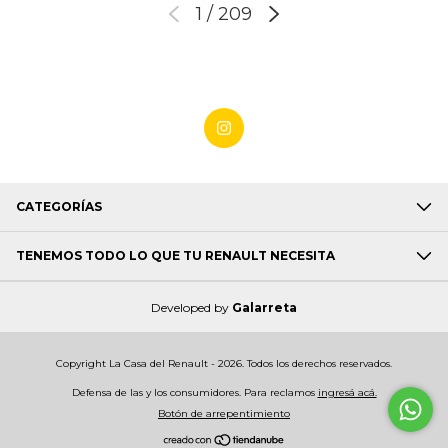
1
/
209
CATEGORÍAS
TENEMOS TODO LO QUE TU RENAULT NECESITA
Developed by
Galarreta
Copyright La Casa del Renault - 2026. Todos los derechos reservados.
Defensa de las y los consumidores. Para reclamos
ingresá acá.
Botón de arrepentimiento