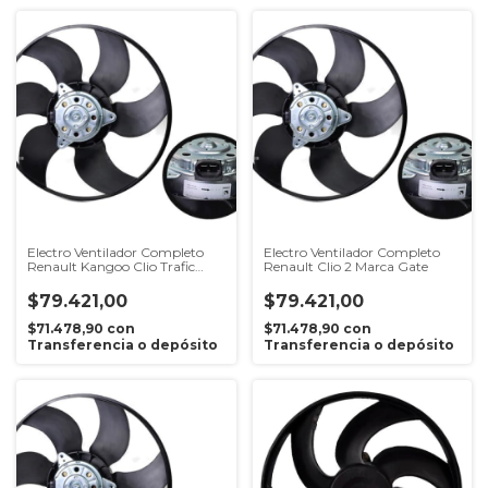
Electro Ventilador Completo
Electro Ventilador Completo
Renault Kangoo Clio Trafic
Renault Clio 2 Marca Gate
Gate
$79.421,00
$79.421,00
$71.478,90
con
$71.478,90
con
Transferencia o depósito
Transferencia o depósito