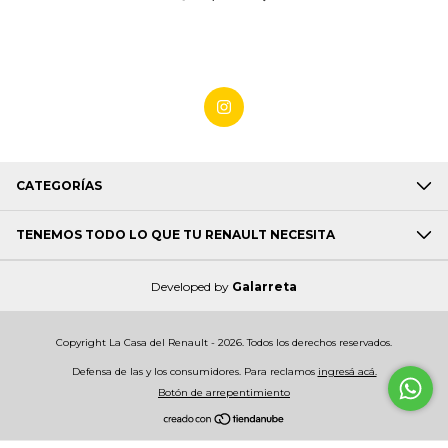
CATEGORÍAS
TENEMOS TODO LO QUE TU RENAULT NECESITA
Developed by
Galarreta
Copyright La Casa del Renault - 2026. Todos los derechos reservados.
Defensa de las y los consumidores. Para reclamos
ingresá acá.
Botón de arrepentimiento