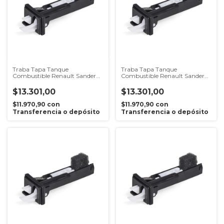
Traba Tapa Tanque
Traba Tapa Tanque
Combustible Renault Sandero
Combustible Renault Sandero
2 2014 en adelante
2007 al 2013
$13.301,00
$13.301,00
$11.970,90
con
$11.970,90
con
Transferencia o depósito
Transferencia o depósito