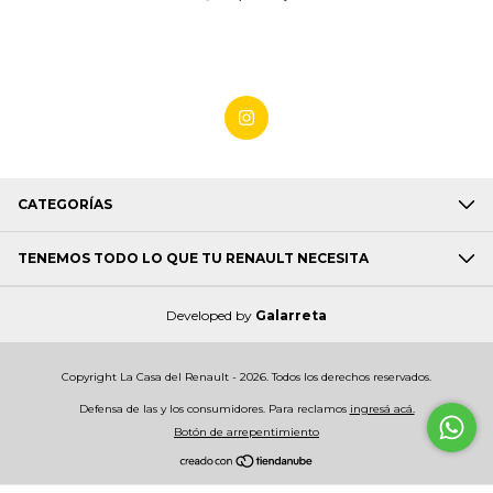
CATEGORÍAS
TENEMOS TODO LO QUE TU RENAULT NECESITA
Developed by
Galarreta
Copyright La Casa del Renault - 2026. Todos los derechos reservados.
Defensa de las y los consumidores. Para reclamos
ingresá acá.
Botón de arrepentimiento