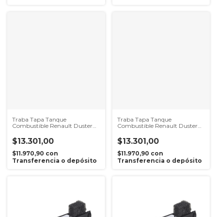
Traba Tapa Tanque
Traba Tapa Tanque
Combustible Renault Duster
Combustible Renault Duster
2015 al 2021
Hasta 2015
$13.301,00
$13.301,00
$11.970,90
con
$11.970,90
con
Transferencia o depósito
Transferencia o depósito