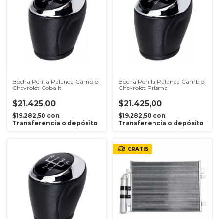
Bocha Perilla Palanca Cambio
Bocha Perilla Palanca Cambio
Chevrolet Coballt
Chevrolet Prisma
$21.425,00
$21.425,00
$19.282,50
con
$19.282,50
con
Transferencia o depósito
Transferencia o depósito
GRATIS