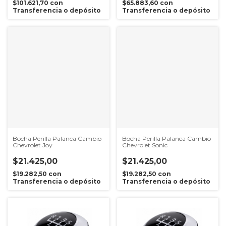
$101.621,70
con
$65.883,60
con
Transferencia o depósito
Transferencia o depósito
Bocha Perilla Palanca Cambio
Bocha Perilla Palanca Cambio
Chevrolet Joy
Chevrolet Sonic
$21.425,00
$21.425,00
$19.282,50
con
$19.282,50
con
Transferencia o depósito
Transferencia o depósito